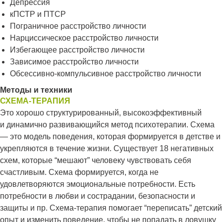
Депрессия
кПСТР и ПТСР
Пограничное расстройство личности
Нарциссическое расстройство личности
Избегающее расстройство личности
Зависимое расстройство личности
Обсессивно-компульсивное расстройство личности
Методы и техники
СХЕМА-ТЕРАПИЯ
Это хорошо структурированный, высокоэффективный
и динамично развивающийся метод психотерапии. Схема
— это модель поведения, которая формируется в детстве и
укрепляются в течение жизни. Существует 18 негативных
схем, которые “мешают” человеку чувствовать себя
счастливым. Схема формируется, когда не
удовлетворяются эмоциональные потребности. Есть
потребности в любви и сострадании, безопасности и
защиты и пр. Схема-терапия помогает “переписать” детский
опыт и изменить поведение, чтобы не попадать в ловушку