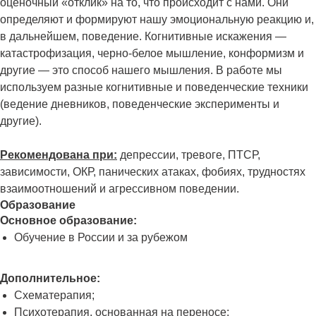
оценочный «отклик» на то, что происходит с нами. Они
определяют и формируют нашу эмоциональную реакцию и,
в дальнейшем, поведение. Когнитивные искажения —
катастрофизация, черно-белое мышление, конформизм и
другие — это способ нашего мышления. В работе мы
используем разные когнитивные и поведенческие техники
(ведение дневников, поведенческие эксперименты и
другие).
Рекомендована при:
депрессии, тревоге, ПТСР,
зависимости, ОКР, панических атаках, фобиях, трудностях
взаимоотношений и агрессивном поведении.
Образование
Основное образование:
Обучение в России и за рубежом
Дополнительное:
Схематерапия;
Психотерапия, основанная на переносе;