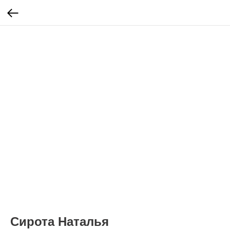
Сирота Наталья