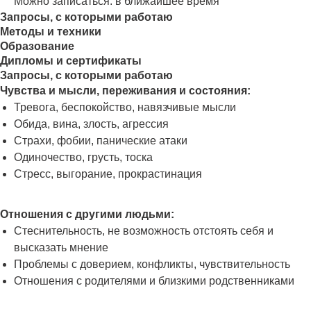
Можно записаться: в ближайшее время
Запросы, с которыми работаю
Методы и техники
Образование
Дипломы и сертификаты
Запросы, с которыми работаю
Чувства и мысли, переживания и состояния:
Тревога, беспокойство, навязчивые мысли
Обида, вина, злость, агрессия
Страхи, фобии, панические атаки
Одиночество, грусть, тоска
Стресс, выгорание, прокрастинация
Отношения с другими людьми:
Стеснительность, не возможность отстоять себя и
высказать мнение
Проблемы с доверием, конфликты, чувствительность
Отношения с родителями и близкими родственниками