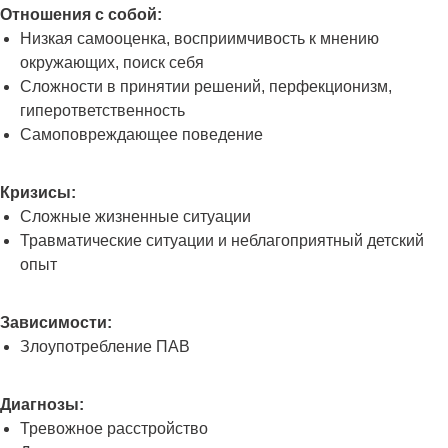
Отношения с собой:
Низкая самооценка, восприимчивость к мнению
окружающих, поиск себя
Сложности в принятии решений, перфекционизм,
гиперответственность
Самоповреждающее поведение
Кризисы:
Сложные жизненные ситуации
Травматические ситуации и неблагоприятный детский
опыт
Зависимости:
Злоупотребление ПАВ
Диагнозы:
Тревожное расстройство