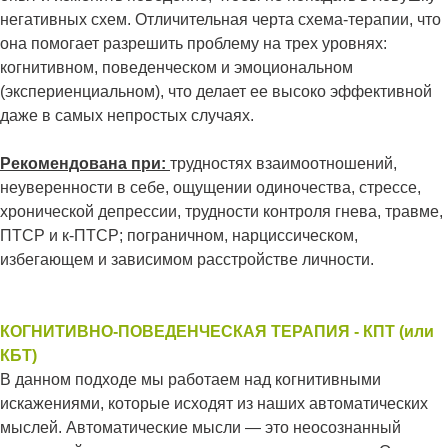
негативных схем. Отличительная черта схема-терапии, что
она помогает разрешить проблему на трех уровнях:
когнитивном, поведенческом и эмоциональном
(экспериенциальном), что делает ее высоко эффективной
даже в самых непростых случаях.
Рекомендована при:
трудностях взаимоотношений,
неуверенности в себе, ощущении одиночества, стрессе,
хронической депрессии, трудности контроля гнева, травме,
ПТСР и к-ПТСР; пограничном, нарциссическом,
избегающем и зависимом расстройстве личности.
КОГНИТИВНО-ПОВЕДЕНЧЕСКАЯ ТЕРАПИЯ - КПТ (или
КБТ)
В данном подходе мы работаем над когнитивными
искажениями, которые исходят из наших автоматических
мыслей. Автоматические мысли — это неосознанный