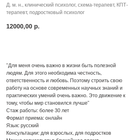
Д. м. н., клинический психолог, схема-терапевт, КПТ-
терапевт, подростковый психолог
12000,00
р.
Записаться на сеанс
"Для меня очень важно в жизни быть полезной
людям. Для этого необходима честность,
ответственность и любовь. Поэтому строить свою
работу на основе современных научных знаний и
практических умений очень важно. Это движение к
тому, чтобы мир становился лучше"
Стаж работы: более 30 лет
Формат приема: онлайн
Язык: русский
Консультации: для взрослых, для подростков