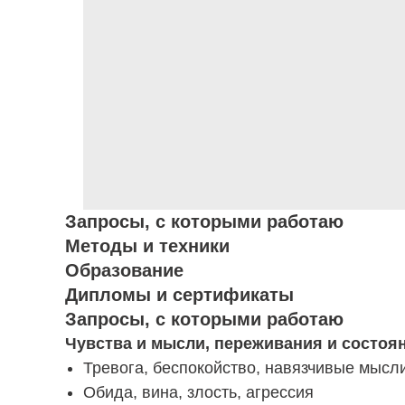
Запросы, с которыми работаю
Методы и техники
Образование
Дипломы и сертификаты
Запросы, с которыми работаю
Чувства и мысли, переживания и состоя
Тревога, беспокойство, навязчивые мысл
Обида, вина, злость, агрессия