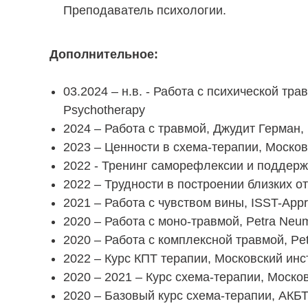
Преподаватель психологии.
Дополнительное:
03.2024 – н.в. - Работа с психической тр
Psychotherapy
2024 – Работа с травмой, Джудит Герман, 
2023 – Ценности в схема-терапии, Москов
2022 - Тренинг саморефлексии и поддержк
2022 – Трудности в построении близких о
2021 – Работа с чувством вины, ISST-Appr
2020 – Работа с моно-травмой, Petra Neum
2020 – Работа с комплексной травмой, Pet
2022 – Курс КПТ терапии, Московский инс
2020 – 2021 – Курс схема-терапии, Моско
2020 – Базовый курс схема-терапии, АКБ