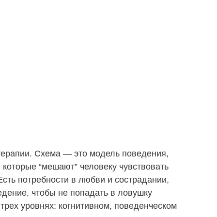
ерапии. Схема — это модель поведения,
, которые “мешают” человеку чувствовать
сть потребности в любви и сострадании,
едение, чтобы не попадать в ловушку
 трех уровнях: когнитивном, поведенческом