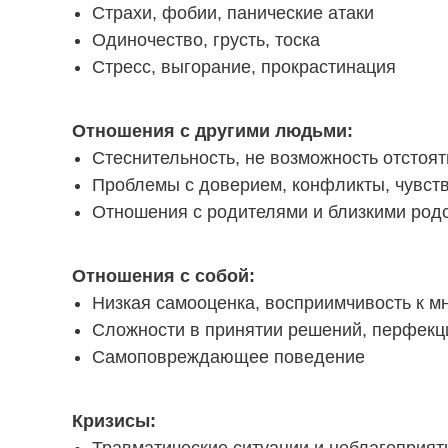
Страхи, фобии, панические атаки
Одиночество, грусть, тоска
Стресс, выгорание, прокрастинация
Отношения с другими людьми:
Стеснительность, не возможность отстоят
Проблемы с доверием, конфликты, чувст
Отношения с родителями и близкими род
Отношения с собой:
Низкая самооценка, восприимчивость к м
Сложности в принятии решений, перфекци
Самоповреждающее поведение
Кризисы: