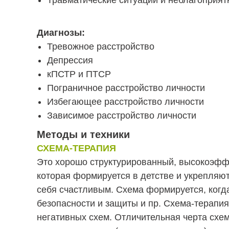
Травматические ситуации и неблагоприят
Диагнозы:
Тревожное расстройство
Депрессия
кПСТР и ПТСР
Пограничное расстройство личности
Избегающее расстройство личности
Зависимое расстройство личности
Методы и техники
СХЕМА-ТЕРАПИЯ
Это хорошо структурированный, высокоэфф
которая формируется в детстве и укрепляют
себя счастливым. Схема формируется, когд
безопасности и защиты и пр. Схема-терапия
негативных схем. Отличительная черта схем