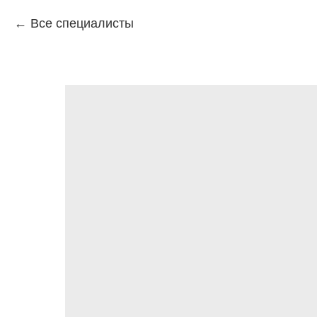
Все специалисты