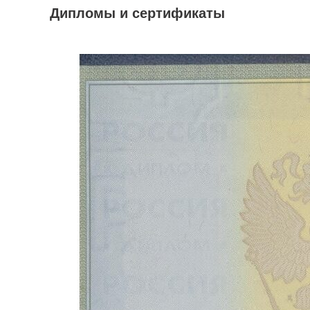
Дипломы и сертификаты