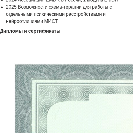
2025 Возможности схема-терапии для работы с
отдельными психическими расстройствами и
нейроотличиями МИСТ
Дипломы и сертификаты