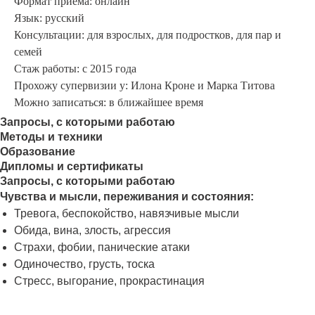
Формат приема: онлайн
Язык: русский
Консультации: для взрослых, для подростков, для пар и
семей
Стаж работы: с 2015 года
Прохожу супервизии у: Илона Кроне и Марка Титова
Можно записаться: в ближайшее время
Запросы, с которыми работаю
Методы и техники
Образование
Дипломы и сертификаты
Запросы, с которыми работаю
Чувства и мысли, переживания и состояния:
Тревога, беспокойство, навязчивые мысли
Обида, вина, злость, агрессия
Страхи, фобии, панические атаки
Одиночество, грусть, тоска
Стресс, выгорание, прокрастинация