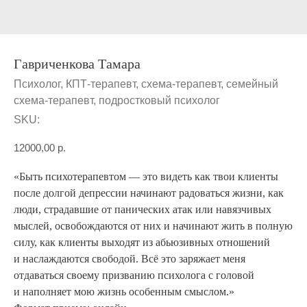
Гавриченкова Тамара
Психолог, КПТ-терапевт, схема-терапевт, семейный
схема-терапевт, подростковый психолог
SKU:
12000,00
р.
«Быть психотерапевтом — это видеть как твои клиенты
после долгой депрессии начинают радоваться жизни, как
люди, страдавшие от панических атак или навязчивых
мыслей, освобождаются от них и начинают жить в полную
силу, как клиенты выходят из абьюзивных отношений
и наслаждаются свободой. Всё это заряжает меня
отдаваться своему призванию психолога с головой
и наполняет мою жизнь особенным смыслом.»