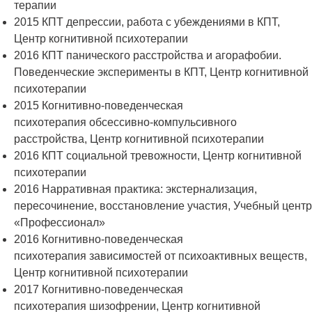
терапии
2015 КПТ депрессии, работа с убеждениями в КПТ,
Центр когнитивной психотерапии
2016 КПТ панического расстройства и агорафобии.
Поведенческие эксперименты в КПТ, Центр когнитивной
психотерапии
2015 Когнитивно-поведенческая
психотерапия обсессивно-компульсивного
расстройства, Центр когнитивной психотерапии
2016 КПТ социальной тревожности, Центр когнитивной
психотерапии
2016 Нарративная практика: экстернализация,
пересочинение, восстановление участия, Учебный центр
«Профессионал»
2016 Когнитивно-поведенческая
психотерапия зависимостей от психоактивных веществ,
Центр когнитивной психотерапии
2017 Когнитивно-поведенческая
психотерапия шизофрении, Центр когнитивной