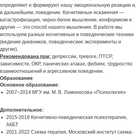
определяют и формируют нашу эмоциональную реакцию и,
в дальнейшем, поведение. Когнитивные искажения —
катастрофизация, черно-белое мышление, конформизм и
другие — это способ нашего мышления. В работе мы
используем разные когнитивные и поведенческие техники
(ведение дневников, поведенческие эксперименты и
другие).
Рекомендована при:
депрессии, тревоге, ПТСР,
зависимости, ОКР, панических атаках, фобиях, трудностях
взаимоотношений и агрессивном поведении.
Образование
Основное образование:
2007−2014 МГУ им. М. В. Ломоносова «Психология»
Дополнительное:
2015-2018 Когнитивно-поведенческая психотерапия,
АКБТ
2021-2022 Схема-терапия, Московский институт схема-