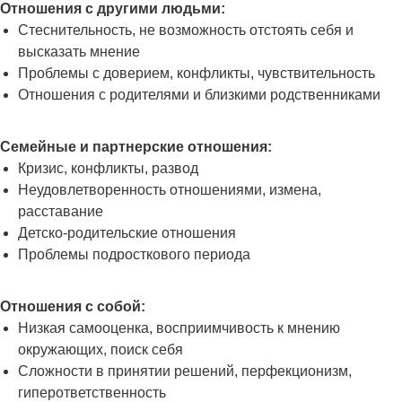
Отношения с другими людьми:
Стеснительность, не возможность отстоять себя и
высказать мнение
Проблемы с доверием, конфликты, чувствительность
Отношения с родителями и близкими родственниками
Семейные и партнерские отношения:
Кризис, конфликты, развод
Неудовлетворенность отношениями, измена,
расставание
Детско-родительские отношения
Проблемы подросткового периода
Отношения с собой:
Низкая самооценка, восприимчивость к мнению
окружающих, поиск себя
Сложности в принятии решений, перфекционизм,
гиперответственность