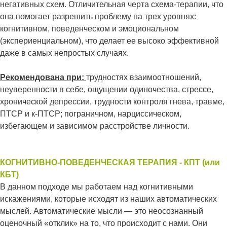
негативных схем. Отличительная черта схема-терапии, что
она помогает разрешить проблему на трех уровнях:
когнитивном, поведенческом и эмоциональном
(экспериенциальном), что делает ее высоко эффективной
даже в самых непростых случаях.
Рекомендована при:
трудностях взаимоотношений,
неуверенности в себе, ощущении одиночества, стрессе,
хронической депрессии, трудности контроля гнева, травме,
ПТСР и к-ПТСР; пограничном, нарциссическом,
избегающем и зависимом расстройстве личности.
КОГНИТИВНО-ПОВЕДЕНЧЕСКАЯ ТЕРАПИЯ - КПТ (или
КБТ)
В данном подходе мы работаем над когнитивными
искажениями, которые исходят из наших автоматических
мыслей. Автоматические мысли — это неосознанный
оценочный «отклик» на то, что происходит с нами. Они