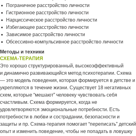
Пограничное расстройство личности
Гистрионное расстройство личности
Нарциссическое расстройство личности
Избегающее расстройство личности
Зависимое расстройство личности
Обсессивно-компульсивное расстройство личности
Методы и техники
СХЕМА-ТЕРАПИЯ
Это хорошо структурированный, высокоэффективный
и динамично развивающийся метод психотерапии. Схема
— это модель поведения, которая формируется в детстве и
укрепляются в течение жизни. Существует 18 негативных
схем, которые “мешают” человеку чувствовать себя
счастливым. Схема формируется, когда не
удовлетворяются эмоциональные потребности. Есть
потребности в любви и сострадании, безопасности и
защиты и пр. Схема-терапия помогает “переписать” детский
опыт и изменить поведение, чтобы не попадать в ловушку