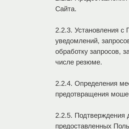
Сайта.
2.2.3. Установления с
уведомлений, запросов
обработку запросов, з
числе резюме.
2.2.4. Определения м
предотвращения моше
2.2.5. Подтверждения
предоставленных Поль