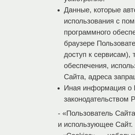
Данные, которые авт
использования с пом
программного обеспе
браузере Пользовате
доступ к сервисам),
обеспечения, исполь
Сайта, адреса запр
Иная информация о 
законодательством 
- «Пользователь Сайта
и использующее Сайт.