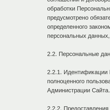
обработки Персональн
предусмотрено обязат
определенного законо
персональных данных,
2.2. Персональные да
2.2.1. Идентификации
полноценного пользов
Администрации Сайта.
2.2.2. Предоставлени