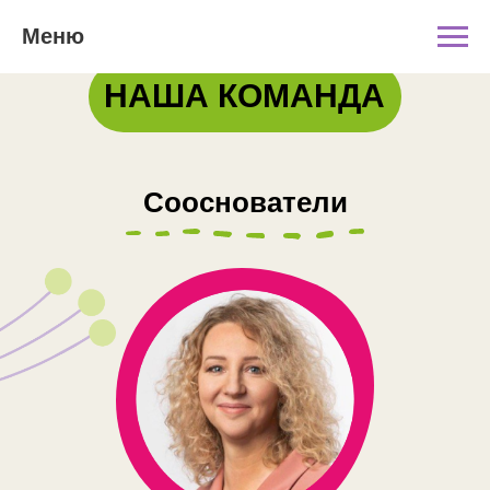
Меню
НАША КОМАНДА
Сооснователи