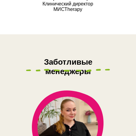
Клинический директор
МИСТherapy
Заботливые
менеджеры