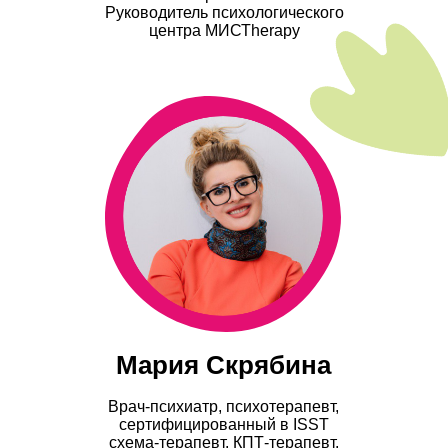
Руководитель психологического
центра МИСТherapy
Мария Скрябина
Врач-психиатр, психотерапевт,
сертифицированный в ISST
схема-терапевт. КПТ-терапевт.