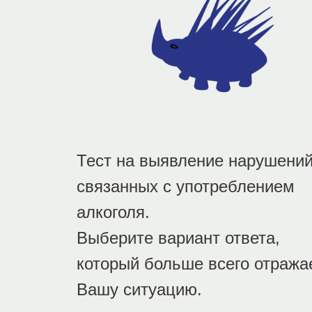
Тест на выявление нарушений
связанных с употреблением
алкоголя.
Выберите вариант ответа,
который больше всего отража
Вашу ситуацию.