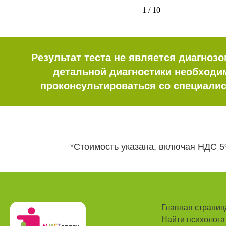
1 / 10
Результат теста не является диагнозо
детальной диагностики необходи
проконсультироваться со специалис
*Стоимость указана, включая НДС 
Главная страниц
Найти психолога