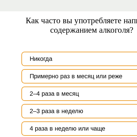
Как часто вы употребляете нап
содержанием алкоголя?
Никогда
Примерно раз в месяц или реже
2–4 раза в месяц
2–3 раза в неделю
4 раза в неделю или чаще