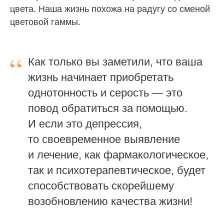
цвета. Наша жизнь похожа на радугу со сменой
цветовой гаммы.
“
Как только вы заметили, что ваша
жизнь начинает приобретать
однотонность и серость — это
повод обратиться за помощью.
И если это депрессия,
то своевременное выявление
и лечение, как фармакологическое,
так и психотерапевтическое, будет
способствовать скорейшему
возобновлению качества жизни!