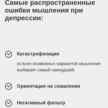
Самые распространенные
ошибки мышления при
депрессии:
Катастрофизация
из всех возможных вариантов мышление
выбирает самый наихудший;
Ориентация на сожаления
Негативный фильтр