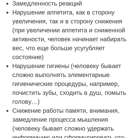
Замедленность реакций
Нарушение аппетита, как в сторону
увеличения, так и в сторону снижения
(при увеличении аппетита и сниженной
активности, человек начинает набирать
вес, что еще больше усугубляет
состояние)
Нарушение гигиены (человеку бывает
сложно выполнять элементарные
гигиенические процедуры, например,
почистить зубы, сходить в душ, помыть
голову…)
Снижение работы памяти, внимания,
замедление процесса мышления
(человеку бывает сложно удержать
информацию или сформулировать что-