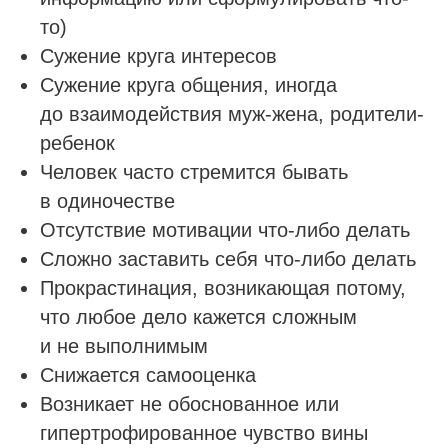
то)
Сужение круга интересов
Сужение круга общения, иногда
до взаимодействия муж-жена, родители-
ребенок
Человек часто стремится бывать
в одиночестве
Отсутствие мотивации что-либо делать
Сложно заставить себя что-либо делать
Прокрастинация, возникающая потому,
что любое дело кажется сложным
и не выполнимым
Снижается самооценка
Возникает не обоснованное или
гипертрофированное чувство вины