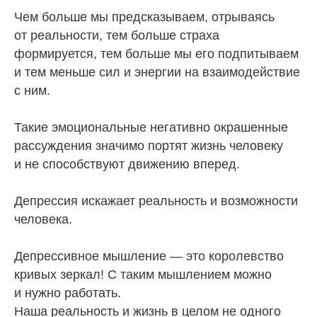
Чем больше мы предсказываем, отрываясь
от реальности, тем больше страха
формируется, тем больше мы его подпитываем
и тем меньше сил и энергии на взаимодействие
с ним.
Такие эмоциональные негативно окрашенные
рассуждения значимо портят жизнь человеку
и не способствуют движению вперед.
Депрессия искажает реальность и возможности
человека.
Депрессивное мышление — это королевство
кривых зеркал! С таким мышлением можно
и нужно работать.
Наша реальность и жизнь в целом не одного