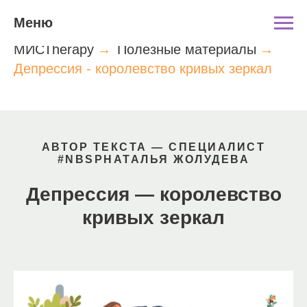
Меню
МИСТherapy
→
Полезные материалы
→
Депрессия - королевство кривых зеркал
АВТОР ТЕКСТА — СПЕЦИАЛИСТ
#NBSPНАТАЛЬЯ ЖОЛУДЕВА
Депрессия — королевство
кривых зеркал