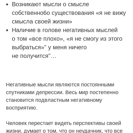
Возникают мысли о смысле
собственно6о существования «я не вижу
смысла своей жизни»
Наличие в голове негативных мыслей
о том «все плохо», «я не смогу из этого
выбраться»" у меня ничего
не получится"…
Негативные мысли являются постоянными
спутниками депрессии. Весь мир постепенно
становится подвластным негативному
восприятию.
Человек перестает видеть перспективы своей
жизни, думает о том, что он неудачник, что все