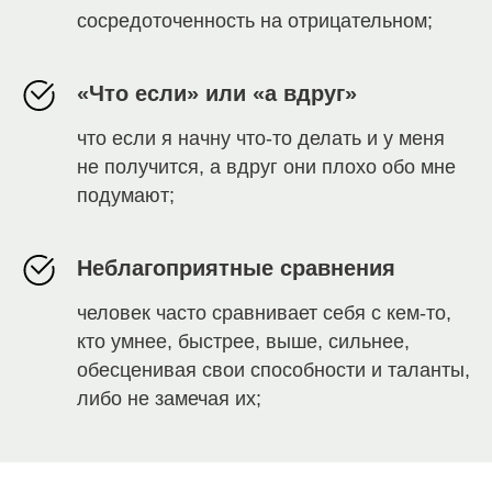
сосредоточенность на отрицательном;
«Что если» или «а вдруг»
что если я начну что-то делать и у меня
не получится, а вдруг они плохо обо мне
подумают;
Неблагоприятные сравнения
человек часто сравнивает себя с кем-то,
кто умнее, быстрее, выше, сильнее,
обесценивая свои способности и таланты,
либо не замечая их;