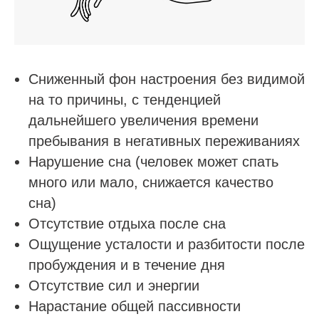
Сниженный фон настроения без видимой
на то причины, с тенденцией
дальнейшего увеличения времени
пребывания в негативных переживаниях
Нарушение сна (человек может спать
много или мало, снижается качество
сна)
Отсутствие отдыха после сна
Ощущение усталости и разбитости после
пробуждения и в течение дня
Отсутствие сил и энергии
Нарастание общей пассивности