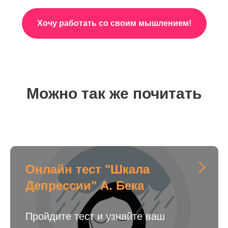
Хочу работать со своим мышлением!
Можно так же почитать
Онлайн тест "Шкала
Депрессии" А. Бека
Пройдите тест и узнайте ваш