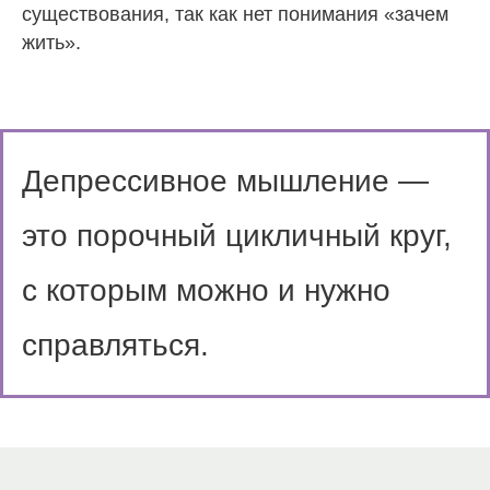
существования, так как нет понимания «зачем
жить».
Депрессивное мышление —
это порочный цикличный круг,
с которым можно и нужно
справляться.