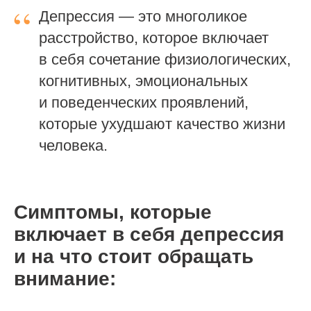
“
Депрессия — это многоликое
расстройство, которое включает
в себя сочетание физиологических,
когнитивных, эмоциональных
и поведенческих проявлений,
которые ухудшают качество жизни
человека.
Симптомы, которые
включает в себя депрессия
и на что стоит обращать
внимание: