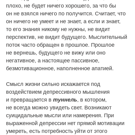
плохо, не будет ничего хорошего, за что бы
он не взялся ничего по получится. Считает, что
он ничего не умеет и не знает, а если и знает,
то его знания никому не нужны, не видит
перспектив, не видит будущего. Мыслительный
поток часто обращен в прошлое. Прошлое
не вернешь, будущего не вижу или оно
негативное, а настоящее пассивное,
безмотивационное, наполненное апатией.
Смысл жизни сильно искажается под
воздействием депрессивного мышления
и превращается в
туннель
, в котором,
не всегда можно увидеть свет. Возникают
суицидальные мысли или намерения. При
выраженной депрессии нет прямой мотивации
умереть, есть потребность уйти от этого