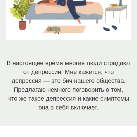
В настоящее время многие люди страдают
от депрессии. Мне кажется, что
депрессия — это бич нашего общества.
Предлагаю немного поговорить о том,
что же такое депрессия и какие симптомы
она в себя включает.