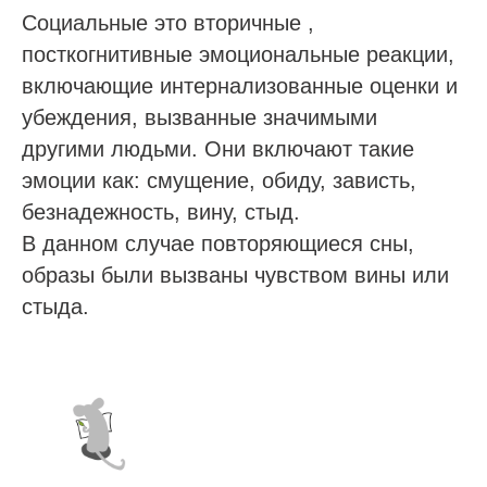
Социальные это вторичные ,
посткогнитивные эмоциональные реакции,
включающие интернализованные оценки и
убеждения, вызванные значимыми
другими людьми. Они включают такие
эмоции как: смущение, обиду, зависть,
безнадежность, вину, стыд.
В данном случае повторяющиеся сны,
образы были вызваны чувством вины или
стыда.