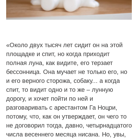
«Около двух тысяч лет сидит он на этой
площадке и спит, но когда приходит
полная луна, как видите, его терзает
бессонница. Она мучает не только его, но
и его верного сторожа, собаку... а когда
спит, то видит одно и то же – лунную
дорогу, и хочет пойти по ней и
разговаривать с арестантом Га Ноцри,
потому, что, как он утверждает, он чего то
не договорил тогда, давно, четырнадцатого
числа весеннего месяца нисана. Но, увы,