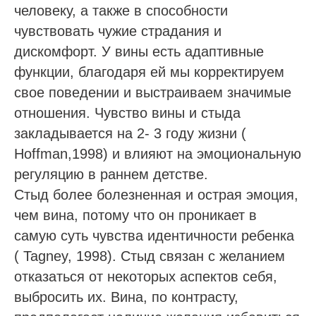
человеку, а также в способности
чувствовать чужие страдания и
дискомфорт. У вины есть адаптивные
функции, благодаря ей мы корректируем
свое поведении и выстраиваем значимые
отношения. Чувство вины и стыда
закладывается на 2- 3 году жизни (
Hoffman,1998) и влияют на эмоциональную
регуляцию в раннем детстве.
Стыд более болезненная и острая эмоция,
чем вина, потому что он проникает в
самую суть чувства идентичности ребенка
( Tagney, 1998). Стыд связан с желанием
отказаться от некоторых аспектов себя,
выбросить их. Вина, по контрасту,