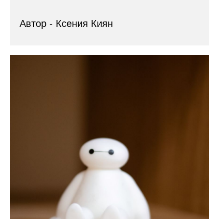
Автор - Ксения Киян