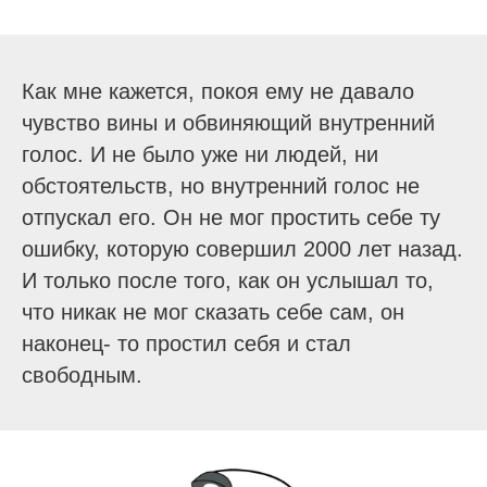
Как мне кажется, покоя ему не давало
чувство вины и обвиняющий внутренний
голос. И не было уже ни людей, ни
обстоятельств, но внутренний голос не
отпускал его. Он не мог простить себе ту
ошибку, которую совершил 2000 лет назад.
И только после того, как он услышал то,
что никак не мог сказать себе сам, он
наконец- то простил себя и стал
свободным.