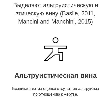
Выделяют альтруистическую и
этическую вину
(Basile, 2011,
Mancini and Manchini, 2015)
Альтруистическая вина
Возникает из- за оценки отсутствия альтруизма
по отношению к жертве.