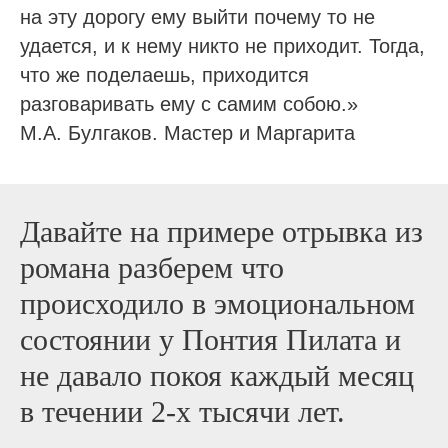
на эту дорогу ему выйти почему то не
удается, и к нему никто не приходит. Тогда,
что же поделаешь, приходится
разговаривать ему с самим собою.»
М.А. Булгаков. Мастер и Маргарита
Давайте на примере отрывка из
романа разберем что
происходило в эмоциональном
состоянии у Понтия Пилата и
не давало покоя каждый месяц
в течении 2-х тысячи лет.