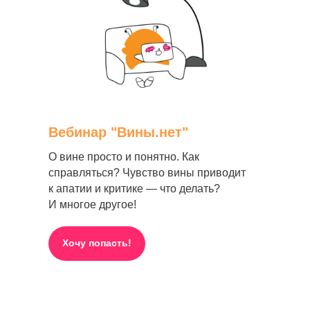
Вебинар "Вины.нет"
О вине просто и понятно. Как
справляться? Чувство вины приводит
к апатии и критике — что делать?
И многое другое!
Хочу попасть!