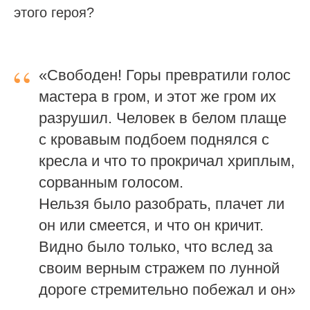
этого героя?
“
«Свободен! Горы превратили голос
мастера в гром, и этот же гром их
разрушил. Человек в белом плаще
с кровавым подбоем поднялся с
кресла и что то прокричал хриплым,
сорванным голосом.
Нельзя было разобрать, плачет ли
он или смеется, и что он кричит.
Видно было только, что вслед за
своим верным стражем по лунной
дороге стремительно побежал и он»