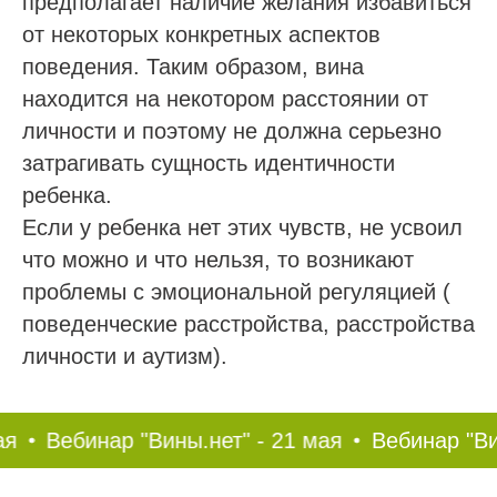
предполагает наличие желания избавиться
от некоторых конкретных аспектов
поведения. Таким образом, вина
находится на некотором расстоянии от
личности и поэтому не должна серьезно
затрагивать сущность идентичности
ребенка.
Если у ребенка нет этих чувств, не усвоил
что можно и что нельзя, то возникают
проблемы с эмоциональной регуляцией (
поведенческие расстройства, расстройства
личности и аутизм).
Вебинар "Вины.нет" - 21 мая
Вебинар "Вины