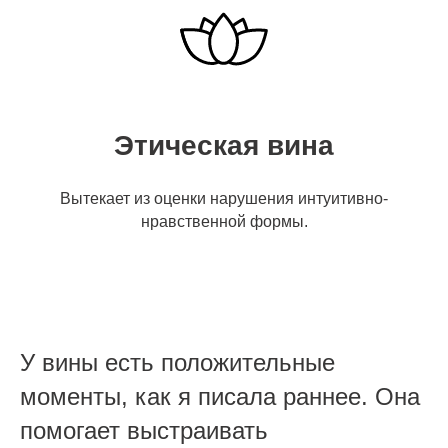
Этическая вина
Вытекает из оценки нарушения интуитивно-
нравственной формы.
У вины есть положительные
моменты, как я писала раннее. Она
помогает выстраивать