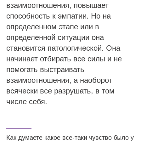
взаимоотношения, повышает
способность к эмпатии. Но на
определенном этапе или в
определенной ситуации она
становится патологической. Она
начинает отбирать все силы и не
помогать выстраивать
взаимоотношения, а наоборот
всячески все разрушать, в том
числе себя.
Как думаете какое все-таки чувство было у