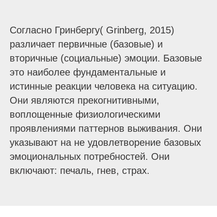
Согласно Гринбергу( Grinberg, 2015)
различает первичные (базовые) и
вторичные (социальные) эмоции. Базовые
это наиболее фундаментальные и
истинные реакции человека на ситуацию.
Они являются прекогнитивными,
воплощенные физиологическими
проявлениями паттернов выживания. Они
указывают на не удовлетворение базовых
эмоциональных потребностей. Они
включают: печаль, гнев, страх.