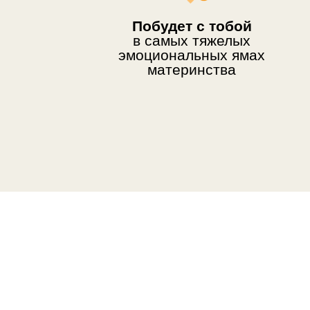
Побудет с тобой
в самых тяжелых
эмоциональных ямах
материнства