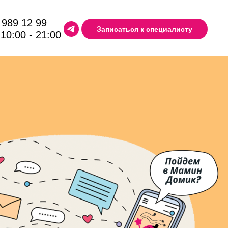
 989 12 99
Записаться к специалисту
 10:00 - 21:00