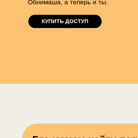
Обнимаша, а теперь и ты.
КУПИТЬ ДОСТУП