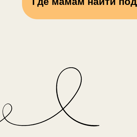
Где мамам найти по